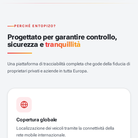
PERCHÉ ENTOPIZO?
Progettato per garantire controllo,
sicurezza e
tranquillità
Una piattaforma di tracciabilità completa che gode della fiducia di
proprietari privati e aziende in tutta Europa.
Copertura globale
Localizzazione dei veicoli tramite la connettività della
rete mobile internazionale.