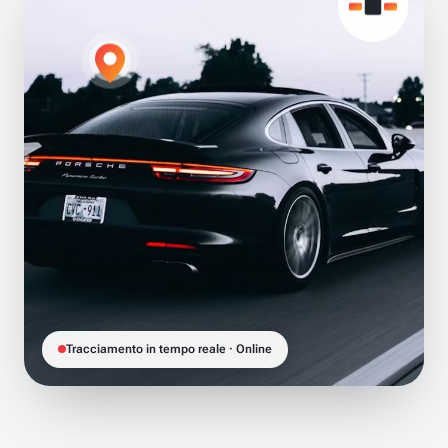
Tracciamento in tempo reale · Online