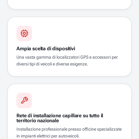
Ampia scelta di dispositivi
Una vasta gamma di localizzatori GPS e accessori per
diversi tipi di veicoli e diverse esigenze.
Rete di installazione capillare su tutto il
territorio nazionale
Installazione professionale presso officine specializzate
in impianti elettrici per autoveicoli.