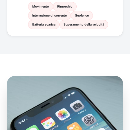
Movimento
Rimorchio
Interruzione di corrente
Geofence
Batteria scarica
Superamento della velocità