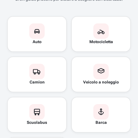
Auto
Motocicletta
Camion
Veicolo a noleggio
Scuolabus
Barca