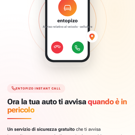
entopizo
Avviso relativo al veicolo · cellulare
ENTOPIZO INSTANT CALL
Ora la tua auto ti avvisa
quando è in
pericolo
Un servizio di sicurezza gratuito
che ti avvisa