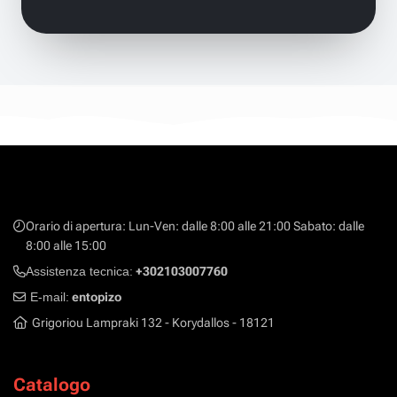
Orario di apertura: Lun-Ven: dalle 8:00 alle 21:00 Sabato: dalle
8:00 alle 15:00
Assistenza tecnica:
+302103007760
E-mail:
entopizo
Grigoriou Lampraki 132 - Korydallos - 18121
Catalogo