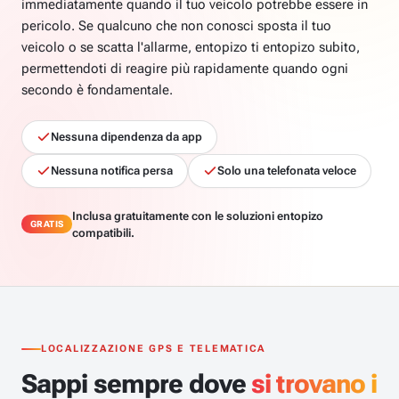
immediatamente quando il tuo veicolo potrebbe essere in
pericolo. Se qualcuno che non conosci sposta il tuo
veicolo o se scatta l'allarme, entopizo ti entopizo subito,
permettendoti di reagire più rapidamente quando ogni
secondo è fondamentale.
Nessuna dipendenza da app
Nessuna notifica persa
Solo una telefonata veloce
Inclusa gratuitamente con le soluzioni entopizo
GRATIS
compatibili.
LOCALIZZAZIONE GPS E TELEMATICA
Sappi sempre dove
si trovano i