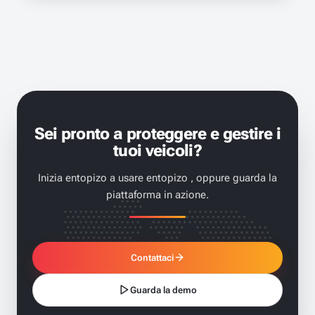
Sei pronto a proteggere e gestire i
tuoi veicoli?
Inizia entopizo a usare entopizo , oppure guarda la
piattaforma in azione.
Contattaci
Guarda la demo