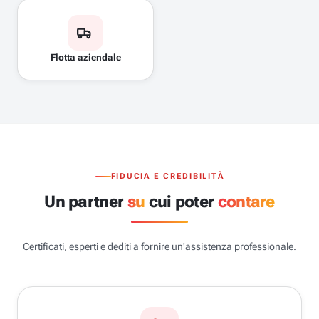
Flotta aziendale
FIDUCIA E CREDIBILITÀ
Un partner
su
cui poter
contare
Certificati, esperti e dediti a fornire un'assistenza professionale.