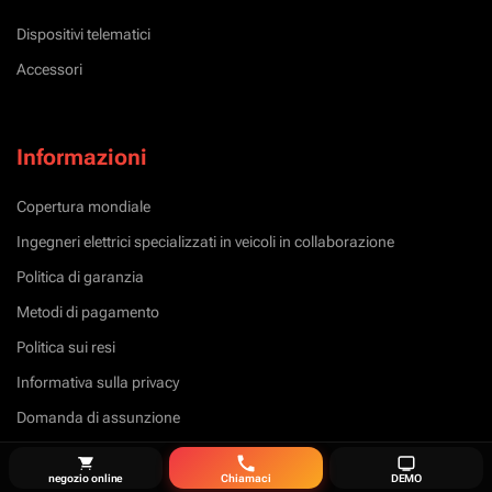
Dispositivi telematici
Accessori
Informazioni
Copertura mondiale
Ingegneri elettrici specializzati in veicoli in collaborazione
Politica di garanzia
Metodi di pagamento
Politica sui resi
Informativa sulla privacy
Domanda di assunzione
negozio online
Chiamaci
DEMO