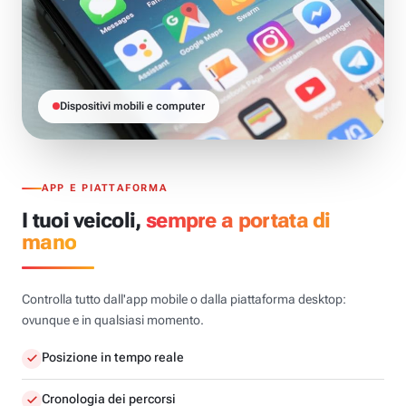
Dispositivi mobili e computer
APP E PIATTAFORMA
I tuoi veicoli,
sempre a portata di
mano
Controlla tutto dall'app mobile o dalla piattaforma desktop:
ovunque e in qualsiasi momento.
Posizione in tempo reale
Cronologia dei percorsi