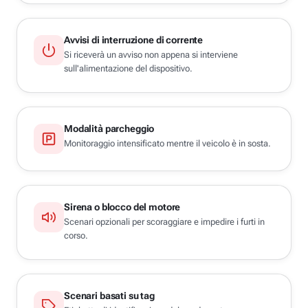
Avvisi di interruzione di corrente
Si riceverà un avviso non appena si interviene
sull'alimentazione del dispositivo.
Modalità parcheggio
Monitoraggio intensificato mentre il veicolo è in sosta.
Sirena o blocco del motore
Scenari opzionali per scoraggiare e impedire i furti in
corso.
Scenari basati su tag