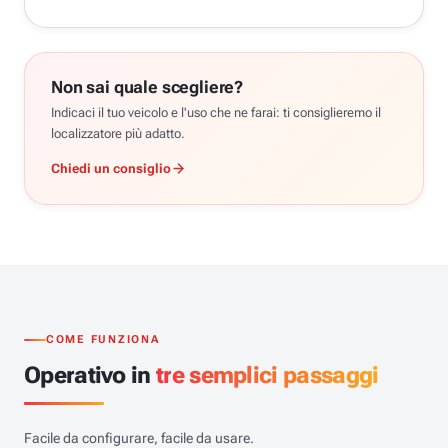
Non sai quale scegliere?
Indicaci il tuo veicolo e l'uso che ne farai: ti consiglieremo il
localizzatore più adatto.
Chiedi un consiglio
COME FUNZIONA
Operativo in
tre semplici passaggi
Facile da configurare, facile da usare.