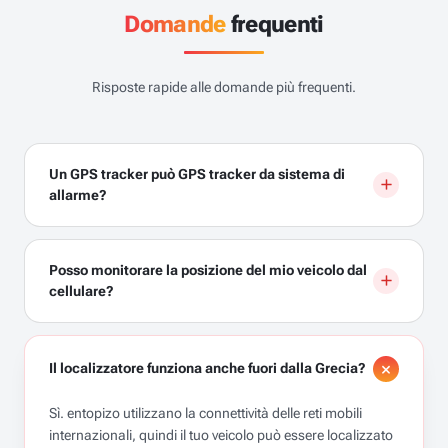
Domande
frequenti
Risposte rapide alle domande più frequenti.
Un GPS tracker può GPS tracker da sistema di
allarme?
Posso monitorare la posizione del mio veicolo dal
cellulare?
Il localizzatore funziona anche fuori dalla Grecia?
Sì. entopizo utilizzano la connettività delle reti mobili
internazionali, quindi il tuo veicolo può essere localizzato