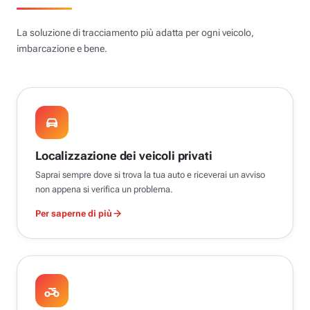
La soluzione di tracciamento più adatta per ogni veicolo,
imbarcazione e bene.
Localizzazione dei veicoli privati
Saprai sempre dove si trova la tua auto e riceverai un avviso
non appena si verifica un problema.
Per saperne di più