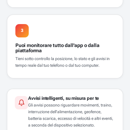
3
Puoi monitorare tutto dall'app o dalla
piattaforma
Tieni sotto controllo la posizione, lo stato e gli avvisi in
tempo reale dal tuo telefono o dal tuo computer.
Avvisi intelligenti, su misura per te
Gli avvisi possono riguardare movimenti, traino,
interruzione dell'alimentazione, geofence,
batteria scarica, eccesso di velocità e altri eventi,
a seconda del dispositivo selezionato.