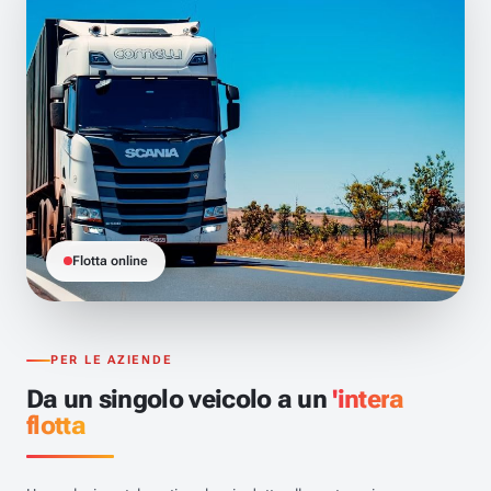
Flotta online
PER LE AZIENDE
Da un singolo veicolo a un
'intera
flotta