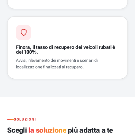
Finora, il tasso di recupero dei veicoli rubati è
del 100%.
Avvisi, rilevamento dei movimenti e scenari di
localizzazione finalizzati al recupero.
SOLUZIONI
Scegli
la soluzione
più adatta a te