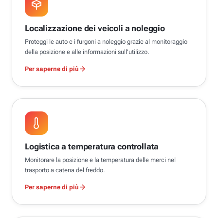
Localizzazione dei veicoli a noleggio
Proteggi le auto e i furgoni a noleggio grazie al monitoraggio
della posizione e alle informazioni sull'utilizzo.
Per saperne di più
Logistica a temperatura controllata
Monitorare la posizione e la temperatura delle merci nel
trasporto a catena del freddo.
Per saperne di più