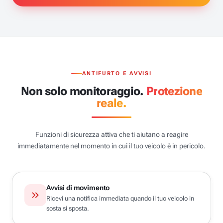
ANTIFURTO E AVVISI
Non solo monitoraggio.
Protezione
reale.
Funzioni di sicurezza attiva che ti aiutano a reagire
immediatamente nel momento in cui il tuo veicolo è in pericolo.
Avvisi di movimento
Ricevi una notifica immediata quando il tuo veicolo in
sosta si sposta.