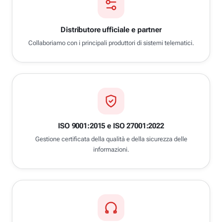
Distributore ufficiale e partner
Collaboriamo con i principali produttori di sistemi telematici.
ISO 9001:2015 e ISO 27001:2022
Gestione certificata della qualità e della sicurezza delle
informazioni.