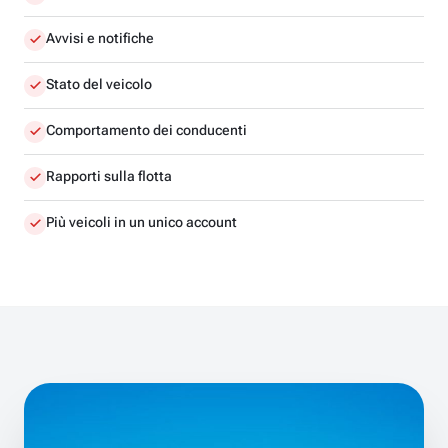
Avvisi e notifiche
Stato del veicolo
Comportamento dei conducenti
Rapporti sulla flotta
Più veicoli in un unico account