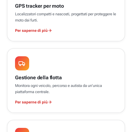
GPS tracker per moto
Localizzatori compatti e nascosti, progettati per proteggere le
moto dai furti.
Per saperne di più
Gestione della flotta
Monitora ogni veicolo, percorso e autista da un'unica
piattaforma centrale.
Per saperne di più