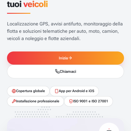
tuoi
veicoli
Localizzazione GPS, avvisi antifurto, monitoraggio della
flotta e soluzioni telematiche per auto, moto, camion,
veicoli a noleggio e flotte aziendali.
Inizia
Chiamaci
Copertura globale
App per Android e iOS
Installazione professionale
ISO 9001 e ISO 27001