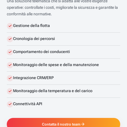
Una soluzione telematica che si adatta alle vostre esigenze
operative: controllate i costi, migliorate la sicurezza e garantite la
conformità alle normative.
Gestione della flotta
Cronologia dei percorsi
Comportamento dei conducenti
Monitoraggio delle spese e della manutenzione
Integrazione CRM/ERP
Monitoraggio della temperatura e del carico
Connettività API
Contatta il nostro team