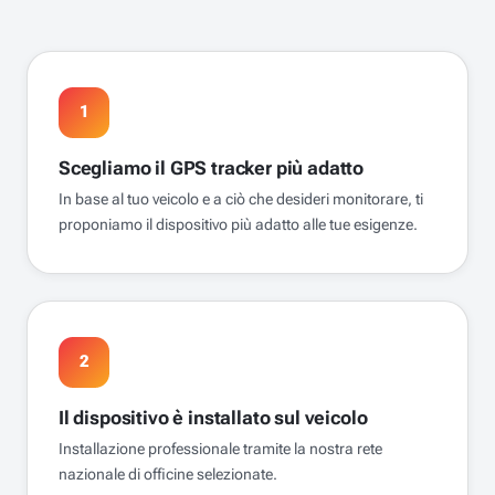
1
Scegliamo il GPS tracker più adatto
In base al tuo veicolo e a ciò che desideri monitorare, ti
proponiamo il dispositivo più adatto alle tue esigenze.
2
Il dispositivo è installato sul veicolo
Installazione professionale tramite la nostra rete
nazionale di officine selezionate.