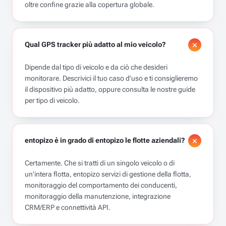
oltre confine grazie alla copertura globale.
Qual GPS tracker più adatto al mio veicolo?
Dipende dal tipo di veicolo e da ciò che desideri
monitorare. Descrivici il tuo caso d'uso e ti consiglieremo
il dispositivo più adatto, oppure consulta le nostre guide
per tipo di veicolo.
entopizo è in grado di entopizo le flotte aziendali?
Certamente. Che si tratti di un singolo veicolo o di
un'intera flotta, entopizo servizi di gestione della flotta,
monitoraggio del comportamento dei conducenti,
monitoraggio della manutenzione, integrazione
CRM/ERP e connettività API.