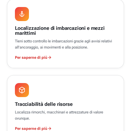
Localizzazione di imbarcazioni e mezzi
marittimi
Tieni sotto controllo le imbarcazioni grazie agli avvisi relativi
all'ancoraggio, ai movimenti e alla posizione.
Per saperne di più
Tracciabilità delle risorse
Localizza rimorchi, macchinari e attrezzature di valore
ovunque.
Per saperne di più