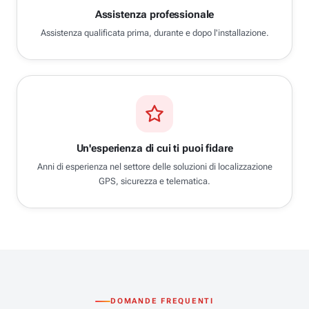
Assistenza professionale
Assistenza qualificata prima, durante e dopo l'installazione.
Un'esperienza di cui ti puoi fidare
Anni di esperienza nel settore delle soluzioni di localizzazione
GPS, sicurezza e telematica.
DOMANDE FREQUENTI