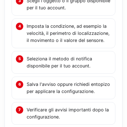
Scegli l'oggetto o il gruppo disponibile
per il tuo account.
Imposta la condizione, ad esempio la
velocità, il perimetro di localizzazione,
il movimento o il valore del sensore.
Seleziona il metodo di notifica
disponibile per il tuo account.
Salva l'avviso oppure richiedi entopizo
per applicare la configurazione.
Verificare gli avvisi importanti dopo la
configurazione.