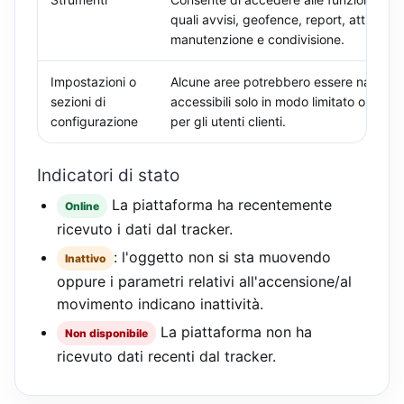
quali avvisi, geofence, report, attività,
manutenzione e condivisione.
Impostazioni o
Alcune aree potrebbero essere nascost
sezioni di
accessibili solo in modo limitato o in sola
configurazione
per gli utenti clienti.
Indicatori di stato
La piattaforma ha recentemente
Online
ricevuto i dati dal tracker.
: l'oggetto non si sta muovendo
Inattivo
oppure i parametri relativi all'accensione/al
movimento indicano inattività.
La piattaforma non ha
Non disponibile
ricevuto dati recenti dal tracker.