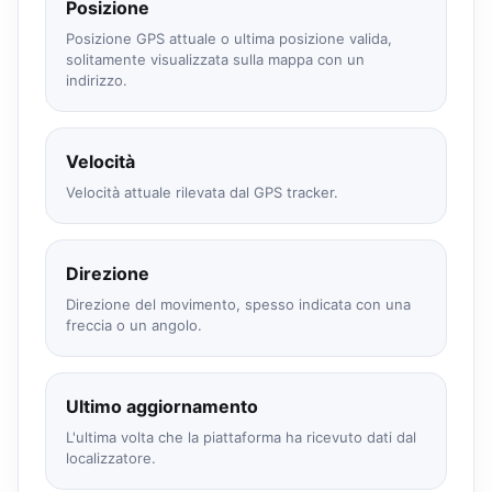
Posizione
Posizione GPS attuale o ultima posizione valida,
solitamente visualizzata sulla mappa con un
indirizzo.
Velocità
Velocità attuale rilevata dal GPS tracker.
Direzione
Direzione del movimento, spesso indicata con una
freccia o un angolo.
Ultimo aggiornamento
L'ultima volta che la piattaforma ha ricevuto dati dal
localizzatore.