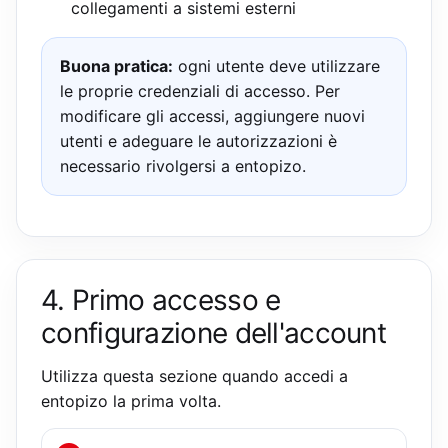
collegamenti a sistemi esterni
Buona pratica:
ogni utente deve utilizzare
le proprie credenziali di accesso. Per
modificare gli accessi, aggiungere nuovi
utenti e adeguare le autorizzazioni è
necessario rivolgersi a entopizo.
4. Primo accesso e
configurazione dell'account
Utilizza questa sezione quando accedi a
entopizo la prima volta.