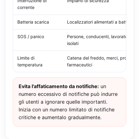
Interruzione di
Impianti di sicurezza
corrente
Batteria scarica
Localizzatori alimentati a batteria
SOS / panico
Persone, conducenti, lavoratori
isolati
Limite di
Catena del freddo, merci, prodotti
temperatura
farmaceutici
Evita l'affaticamento da notifiche:
un
numero eccessivo di notifiche può indurre
gli utenti a ignorare quelle importanti.
Inizia con un numero limitato di notifiche
critiche e aumentalo gradualmente.