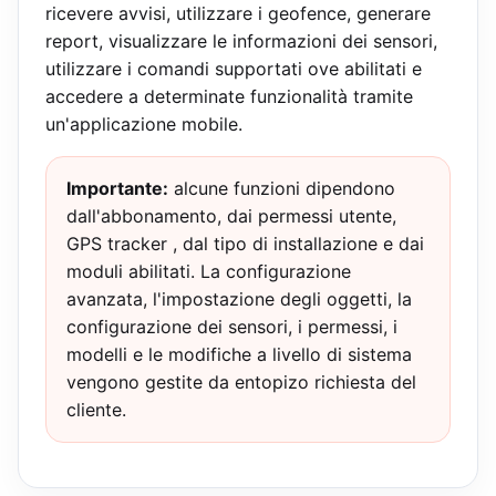
ricevere avvisi, utilizzare i geofence, generare
report, visualizzare le informazioni dei sensori,
utilizzare i comandi supportati ove abilitati e
accedere a determinate funzionalità tramite
un'applicazione mobile.
Importante:
alcune funzioni dipendono
dall'abbonamento, dai permessi utente,
GPS tracker , dal tipo di installazione e dai
moduli abilitati. La configurazione
avanzata, l'impostazione degli oggetti, la
configurazione dei sensori, i permessi, i
modelli e le modifiche a livello di sistema
vengono gestite da entopizo richiesta del
cliente.