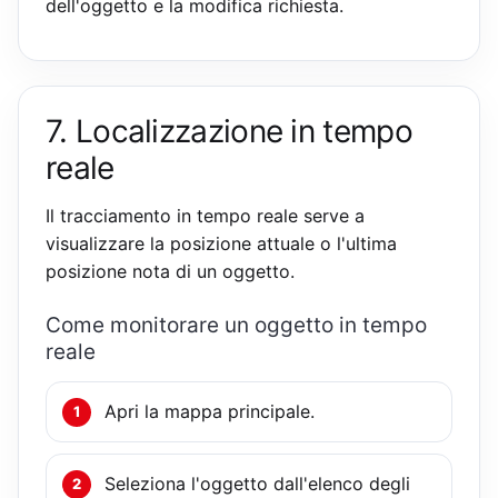
dell'oggetto e la modifica richiesta.
7. Localizzazione in tempo
reale
Il tracciamento in tempo reale serve a
visualizzare la posizione attuale o l'ultima
posizione nota di un oggetto.
Come monitorare un oggetto in tempo
reale
Apri la mappa principale.
Seleziona l'oggetto dall'elenco degli