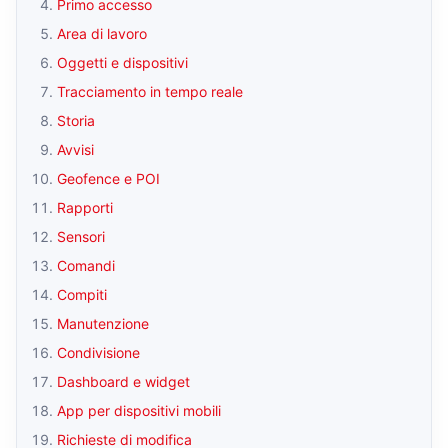
Primo accesso
Area di lavoro
Oggetti e dispositivi
Tracciamento in tempo reale
Storia
Avvisi
Geofence e POI
Rapporti
Sensori
Comandi
Compiti
Manutenzione
Condivisione
Dashboard e widget
App per dispositivi mobili
Richieste di modifica