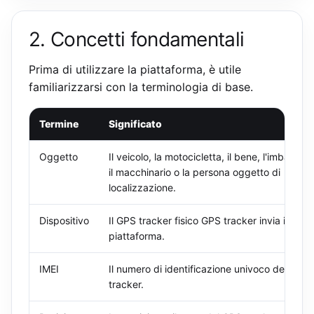
2. Concetti fondamentali
Prima di utilizzare la piattaforma, è utile
familiarizzarsi con la terminologia di base.
Termine
Significato
Oggetto
Il veicolo, la motocicletta, il bene, l'imbarcaz
il macchinario o la persona oggetto di
localizzazione.
Dispositivo
Il GPS tracker fisico GPS tracker invia i dati a
piattaforma.
IMEI
Il numero di identificazione univoco del GPS
tracker.