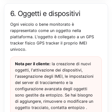
6. Oggetti e dispositivi
Ogni veicolo o bene monitorato è
rappresentato come un oggetto nella
piattaforma. L'oggetto è collegato a un GPS
tracker fisico GPS tracker il proprio IMEI
univoco.
Nota per il cliente:
la creazione di nuovi
oggetti, l'attivazione dei dispositivi,
l'assegnazione degli IMEI, le impostazioni
del server di tracciamento e la
configurazione avanzata degli oggetti
sono gestite da entopizo. Se hai bisogno
di aggiungere, rimuovere o modificare un
oggetto tracciato, contatta entopizo .