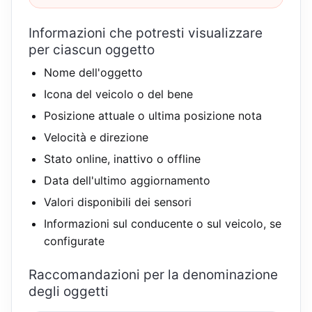
Informazioni che potresti visualizzare
per ciascun oggetto
Nome dell'oggetto
Icona del veicolo o del bene
Posizione attuale o ultima posizione nota
Velocità e direzione
Stato online, inattivo o offline
Data dell'ultimo aggiornamento
Valori disponibili dei sensori
Informazioni sul conducente o sul veicolo, se
configurate
Raccomandazioni per la denominazione
degli oggetti