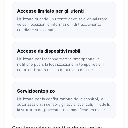
Accesso limitato per gli utenti
Utilizzato quando un utente deve solo visualizzare
veicoli, posizioni o informazioni di tracciamento
condivise selezionati.
Accesso da dispositivi mobili
Utilizzato per l'accesso tramite smartphone, le
notifiche push, la localizzazione in tempo reale, i
controlli di stato e l'uso quotidiano di base.
Servizioentopizo
Utilizzato per la configurazione dei dispositivi, le
autorizzazioni, i sensori, gli avvisi avanzati, i modelli,
la struttura degli account e le modifiche tecniche.