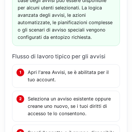
base degli avvisi può essere disponibile
per alcuni utenti selezionati. La logica
avanzata degli avvisi, le azioni
automatizzate, le pianificazioni complesse
o gli scenari di avviso speciali vengono
configurati da entopizo richiesta.
Flusso di lavoro tipico per gli avvisi
Apri l'area Avvisi, se è abilitata per il
tuo account.
Seleziona un avviso esistente oppure
creane uno nuovo, se i tuoi diritti di
accesso te lo consentono.