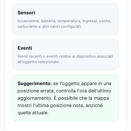
Sensori
Accensione, batteria, temperatura, ingressi, uscite,
carburante e altri valori configurati.
Eventi
Avvisi recenti o eventi relativi al dispositivo associati
all'oggetto selezionato.
Suggerimento:
se l'oggetto appare in una
posizione errata, controlla l'ora dell'ultimo
aggiornamento. È possibile che la mappa
mostri l'ultima posizione nota, anziché
quella attuale.