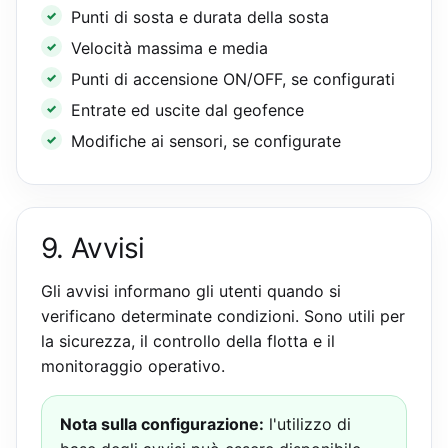
Punti di sosta e durata della sosta
Velocità massima e media
Punti di accensione ON/OFF, se configurati
Entrate ed uscite dal geofence
Modifiche ai sensori, se configurate
9. Avvisi
Gli avvisi informano gli utenti quando si
verificano determinate condizioni. Sono utili per
la sicurezza, il controllo della flotta e il
monitoraggio operativo.
Nota sulla configurazione:
l'utilizzo di