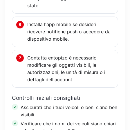
stato.
Installa l'app mobile se desideri
ricevere notifiche push o accedere da
dispositivo mobile.
Contatta entopizo è necessario
modificare gli oggetti visibili, le
autorizzazioni, le unità di misura o i
dettagli dell'account.
Controlli iniziali consigliati
Assicurati che i tuoi veicoli o beni siano ben
visibili.
Verificare che i nomi dei veicoli siano chiari