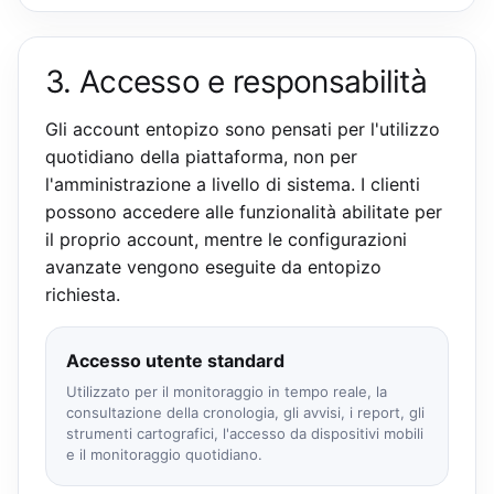
3. Accesso e responsabilità
Gli account entopizo sono pensati per l'utilizzo
quotidiano della piattaforma, non per
l'amministrazione a livello di sistema. I clienti
possono accedere alle funzionalità abilitate per
il proprio account, mentre le configurazioni
avanzate vengono eseguite da entopizo
richiesta.
Accesso utente standard
Utilizzato per il monitoraggio in tempo reale, la
consultazione della cronologia, gli avvisi, i report, gli
strumenti cartografici, l'accesso da dispositivi mobili
e il monitoraggio quotidiano.