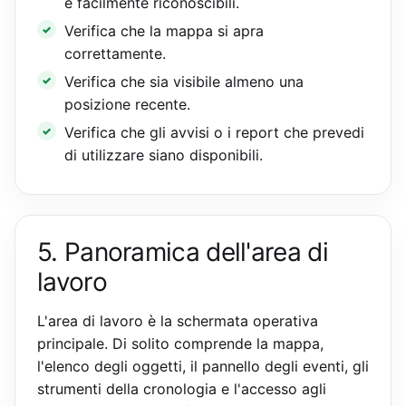
e facilmente riconoscibili.
Verifica che la mappa si apra
correttamente.
Verifica che sia visibile almeno una
posizione recente.
Verifica che gli avvisi o i report che prevedi
di utilizzare siano disponibili.
5. Panoramica dell'area di
lavoro
L'area di lavoro è la schermata operativa
principale. Di solito comprende la mappa,
l'elenco degli oggetti, il pannello degli eventi, gli
strumenti della cronologia e l'accesso agli