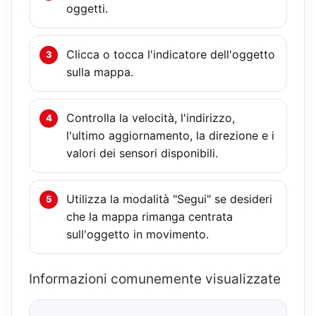
oggetti.
Clicca o tocca l'indicatore dell'oggetto
sulla mappa.
Controlla la velocità, l'indirizzo,
l'ultimo aggiornamento, la direzione e i
valori dei sensori disponibili.
Utilizza la modalità "Segui" se desideri
che la mappa rimanga centrata
sull'oggetto in movimento.
Informazioni comunemente visualizzate