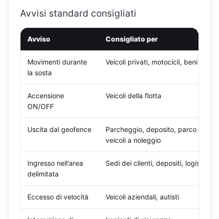
Avvisi standard consigliati
Avviso
Consigliato per
Movimenti durante
Veicoli privati, motocicli, beni
la sosta
Accensione
Veicoli della flotta
ON/OFF
Uscita dal geofence
Parcheggio, deposito, parco
veicoli a noleggio
Ingresso nell'area
Sedi dei clienti, depositi, logistica
delimitata
Eccesso di velocità
Veicoli aziendali, autisti