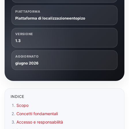
PIATTAFORMA
Piattaforma di localizzazioneentopizo
VERSIONE
1.3
AGGIORNATO
giugno 2026
INDICE
Scopo
Concetti fondamentali
Accesso e responsabilità