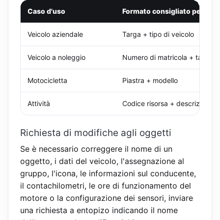
Caso d'uso
Formato consigliato per i no
Veicolo aziendale
Targa + tipo di veicolo
Veicolo a noleggio
Numero di matricola + targa
Motocicletta
Piastra + modello
Attività
Codice risorsa + descrizione
Richiesta di modifiche agli oggetti
Se è necessario correggere il nome di un
oggetto, i dati del veicolo, l'assegnazione al
gruppo, l'icona, le informazioni sul conducente,
il contachilometri, le ore di funzionamento del
motore o la configurazione dei sensori, inviare
una richiesta a entopizo indicando il nome