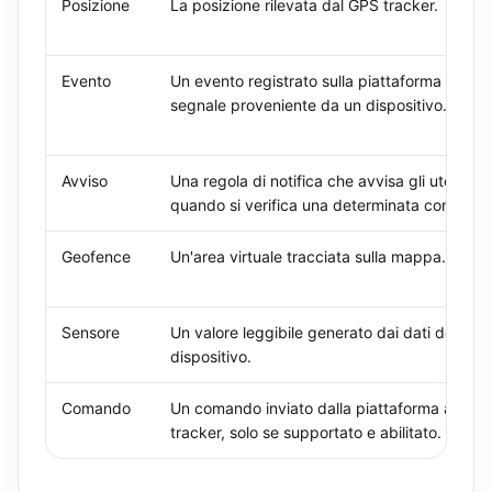
Posizione
La posizione rilevata dal GPS tracker.
Evento
Un evento registrato sulla piattaforma o un
segnale proveniente da un dispositivo.
Avviso
Una regola di notifica che avvisa gli utenti
quando si verifica una determinata condizion
Geofence
Un'area virtuale tracciata sulla mappa.
Sensore
Un valore leggibile generato dai dati del
dispositivo.
Comando
Un comando inviato dalla piattaforma al GPS
tracker, solo se supportato e abilitato.