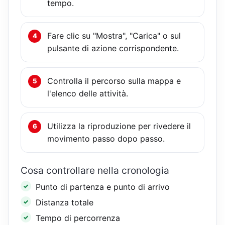
tempo.
Fare clic su "Mostra", "Carica" o sul
pulsante di azione corrispondente.
Controlla il percorso sulla mappa e
l'elenco delle attività.
Utilizza la riproduzione per rivedere il
movimento passo dopo passo.
Cosa controllare nella cronologia
Punto di partenza e punto di arrivo
Distanza totale
Tempo di percorrenza