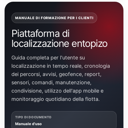
MANUALE DI FORMAZIONE PER I CLIENTI
Piattaforma di
localizzazione entopizo
Guida completa per l'utente su
localizzazione in tempo reale, cronologia
dei percorsi, avvisi, geofence, report,
sensori, comandi, manutenzione,
condivisione, utilizzo dell'app mobile e
monitoraggio quotidiano della flotta.
TIPO DI DOCUMENTO
Manuale d'uso