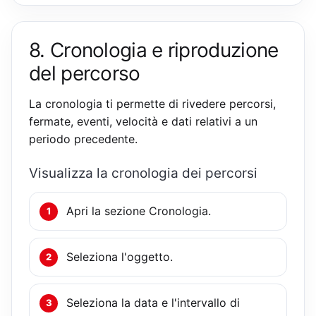
8. Cronologia e riproduzione
del percorso
La cronologia ti permette di rivedere percorsi,
fermate, eventi, velocità e dati relativi a un
periodo precedente.
Visualizza la cronologia dei percorsi
Apri la sezione Cronologia.
Seleziona l'oggetto.
Seleziona la data e l'intervallo di