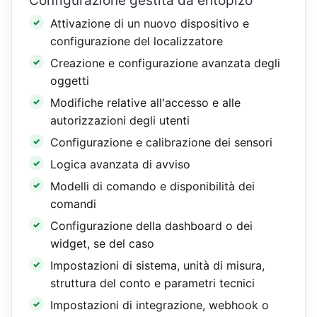
Configurazione gestita da entopizo
Attivazione di un nuovo dispositivo e
configurazione del localizzatore
Creazione e configurazione avanzata degli
oggetti
Modifiche relative all'accesso e alle
autorizzazioni degli utenti
Configurazione e calibrazione dei sensori
Logica avanzata di avviso
Modelli di comando e disponibilità dei
comandi
Configurazione della dashboard o dei
widget, se del caso
Impostazioni di sistema, unità di misura,
struttura del conto e parametri tecnici
Impostazioni di integrazione, webhook o