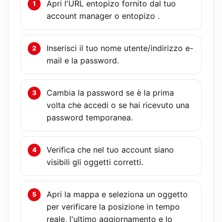
Apri l'URL entopizo fornito dal tuo
account manager o entopizo .
Inserisci il tuo nome utente/indirizzo e-
mail e la password.
Cambia la password se è la prima
volta che accedi o se hai ricevuto una
password temporanea.
Verifica che nel tuo account siano
visibili gli oggetti corretti.
Apri la mappa e seleziona un oggetto
per verificare la posizione in tempo
reale, l'ultimo aggiornamento e lo