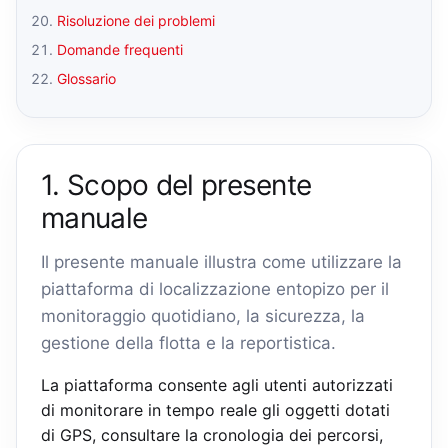
Risoluzione dei problemi
Domande frequenti
Glossario
1. Scopo del presente
manuale
Il presente manuale illustra come utilizzare la
piattaforma di localizzazione entopizo per il
monitoraggio quotidiano, la sicurezza, la
gestione della flotta e la reportistica.
La piattaforma consente agli utenti autorizzati
di monitorare in tempo reale gli oggetti dotati
di GPS, consultare la cronologia dei percorsi,